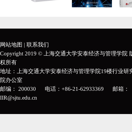
网站地图
|
联系我们
Copyright 2019 © 上海交通大学安泰经济与管理学院 
权所有
地址：上海交通大学安泰经济与管理学院19楼行业研
院办公室
邮编： 200030 电话：+86-21-62933369 邮箱：
IIR@sjtu.edu.cn