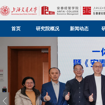
首页
研究院概况
新闻动态